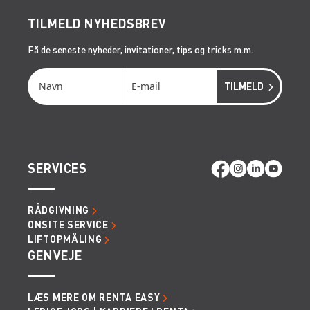
TILMELD NYHEDSBREV
Få de seneste nyheder, invitationer, tips og tricks m.m.
SERVICES
RÅDGIVNING
ONSITE SERVICE
LIFTOPMÅLING
GENVEJE
LÆS MERE OM RENTA EASY