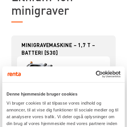
minigraver
MINIGRAVEMASKINE – 1,7 T –
BATTERI [S30]
Denne hjemmeside bruger cookies
Vi bruger cookies til at tilpasse vores indhold og
annoncer, til at vise dig funktioner til sociale medier og til
at analysere vores trafik. Vi deler også oplysninger om
din brug af vores hjemmeside med vores partnere inden