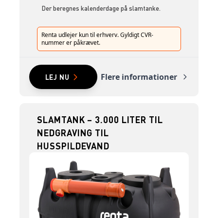
Der beregnes kalenderdage på slamtanke.
Renta udlejer kun til erhverv. Gyldigt CVR-
nummer er påkrævet.
Flere informationer
LEJ NU
SLAMTANK – 3.000 LITER TIL
NEDGRAVING TIL
HUSSPILDEVAND