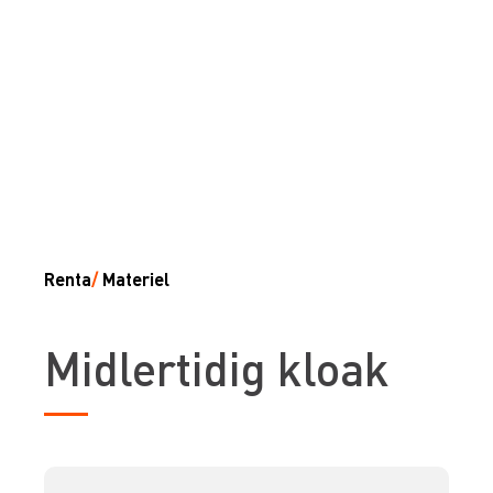
Renta
/
Materiel
Midlertidig kloak