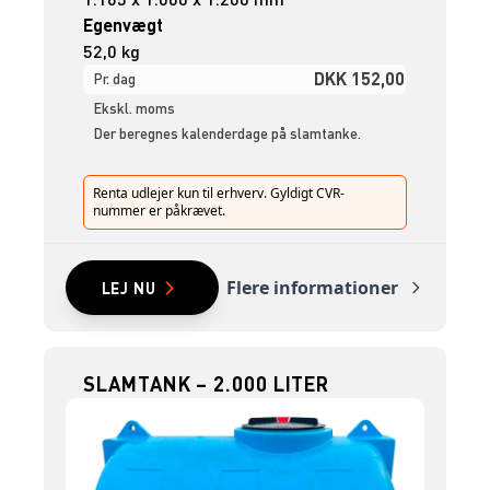
Egenvægt
52,0 kg
DKK 152,00
Pr. dag
Ekskl. moms
Der beregnes kalenderdage på slamtanke.
Renta udlejer kun til erhverv. Gyldigt CVR-
nummer er påkrævet.
Flere informationer
LEJ NU
SLAMTANK – 2.000 LITER