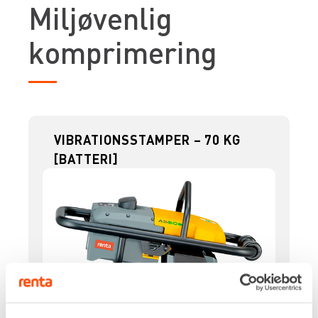
Miljøvenlig
komprimering
VIBRATIONSSTAMPER – 70 KG
[BATTERI]