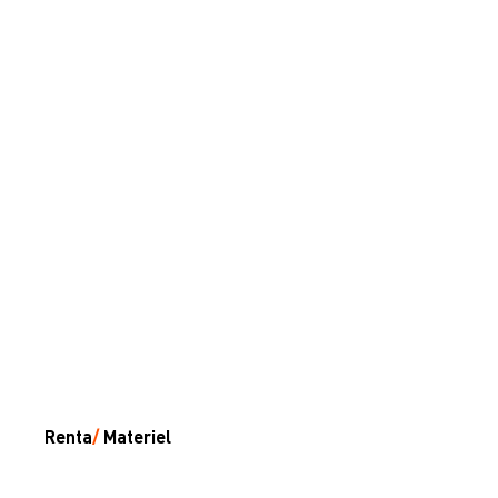
Renta
/
Materiel