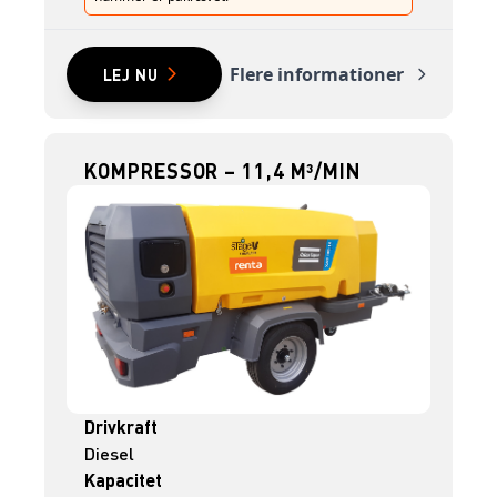
Flere informationer
LEJ NU
KOMPRESSOR – 11,4 M³/MIN
Drivkraft
Diesel
Kapacitet