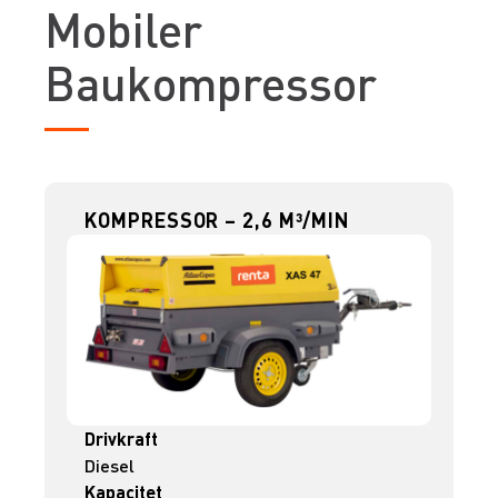
Mobiler
Baukompressor
KOMPRESSOR – 2,6 M³/MIN
Drivkraft
Diesel
Kapacitet