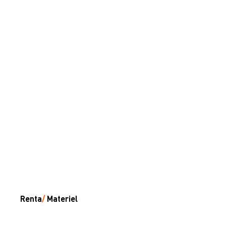
Renta
/
Materiel