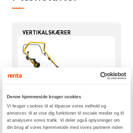
VERTIKALSKÆRER
Denne hjemmeside bruger cookies
Vi bruger cookies til at tilpasse vores indhold og
annoncer, til at vise dig funktioner til sociale medier og til
at analysere vores trafik. Vi deler også oplysninger om
din brug af vores hjemmeside med vores partnere inden
Drivkraft