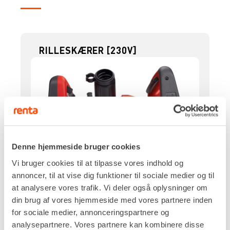
RILLESKÆRER [230V]
Denne hjemmeside bruger cookies
Vi bruger cookies til at tilpasse vores indhold og
annoncer, til at vise dig funktioner til sociale medier og til
Drivkraft
at analysere vores trafik. Vi deler også oplysninger om
230v
din brug af vores hjemmeside med vores partnere inden
Notdybde
for sociale medier, annonceringspartnere og
40 mm
analysepartnere. Vores partnere kan kombinere disse
Notbredde