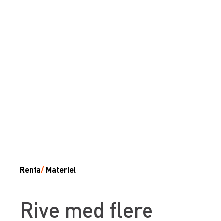
Renta
/
Materiel
Rive med flere