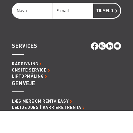
SERVICES
RÅDGIVNING
ONSITE SERVICE
LIFTOPMÅLING
GENVEJE
LÆS MERE OM RENTA EASY
LEDIGE JOBS | KARRIERE I RENTA
LEJE- OG LEVERINGSBETINGELSER