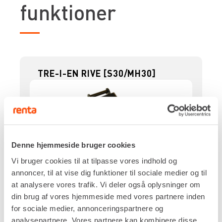
funktioner
TRE-I-EN RIVE [S30/MH30]
Denne hjemmeside bruger cookies
Vi bruger cookies til at tilpasse vores indhold og
annoncer, til at vise dig funktioner til sociale medier og til
at analysere vores trafik. Vi deler også oplysninger om
din brug af vores hjemmeside med vores partnere inden
Skifte
for sociale medier, annonceringspartnere og
S30/MH30
analysepartnere. Vores partnere kan kombinere disse