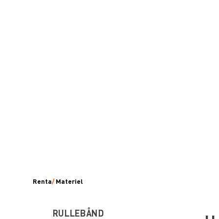
Renta
/
Materiel
RULLEBÅND