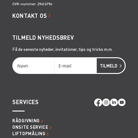
CVR-nummer: 29416796
KONTAKT OS
TILMELD NYHEDSBREV
Få de seneste nyheder, invitationer, tips og tricks m.m.
SERVICES
RÅDGIVNING
ONSITE SERVICE
LIFTOPMÅLING