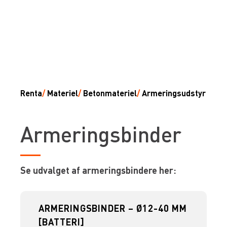
Renta
/
Materiel
/
Betonmateriel
/
Armeringsudstyr
Armeringsbinder
Se udvalget af armeringsbindere her:
ARMERINGSBINDER – Ø12-40 MM
[BATTERI]