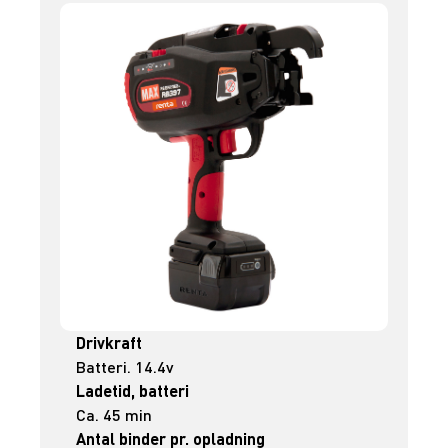
Drivkraft
Batteri. 14.4v
Ladetid, batteri
Ca. 45 min
Antal binder pr. opladning