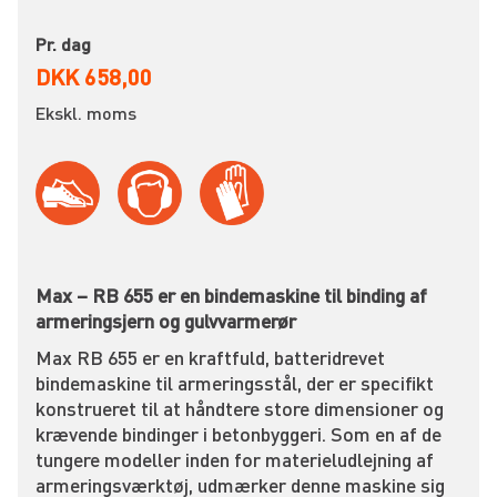
Pr. dag
DKK 658,00
Ekskl. moms
Max – RB 655 er en bindemaskine til binding af
armeringsjern og gulvvarmerør
Max RB 655 er en kraftfuld, batteridrevet
bindemaskine til armeringsstål, der er specifikt
konstrueret til at håndtere store dimensioner og
krævende bindinger i betonbyggeri. Som en af de
tungere modeller inden for materieludlejning af
armeringsværktøj, udmærker denne maskine sig