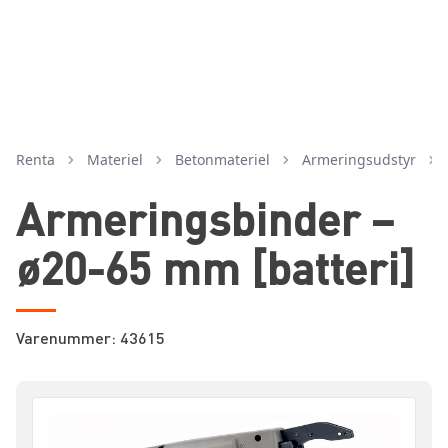
Renta
Materiel
betonmateriel
armeringsudstyr
Armeringsbinder –
ø20-65 mm [batteri]
Varenummer: 43615