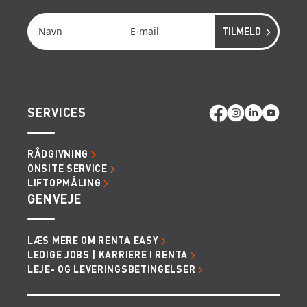
SERVICES
RÅDGIVNING
ONSITE SERVICE
LIFTOPMÅLING
GENVEJE
LÆS MERE OM RENTA EASY
LEDIGE JOBS | KARRIERE I RENTA
LEJE- OG LEVERINGSBETINGELSER