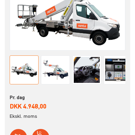
Pr. dag
DKK 4.948,00
Ekskl. moms