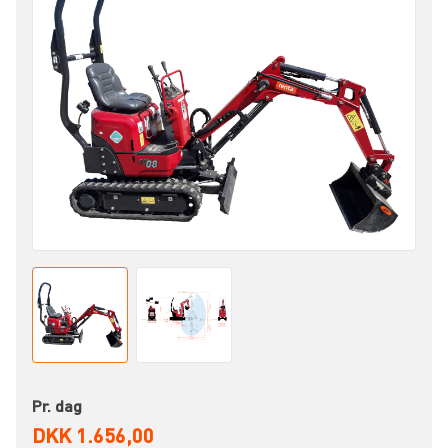
Pr. dag
DKK 1.656,00