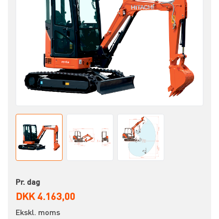
Pr. dag
DKK 4.163,00
Ekskl. moms