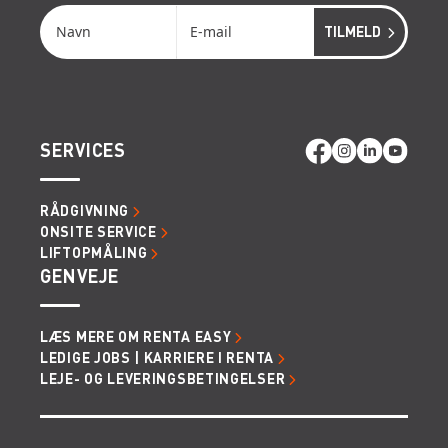
SERVICES
RÅDGIVNING
ONSITE SERVICE
LIFTOPMÅLING
GENVEJE
LÆS MERE OM RENTA EASY
LEDIGE JOBS | KARRIERE I RENTA
LEJE- OG LEVERINGSBETINGELSER