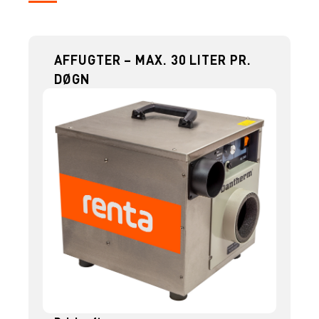
AFFUGTER – MAX. 30 LITER PR.
DØGN