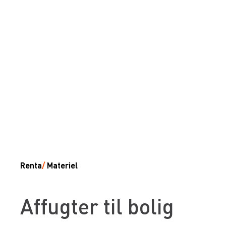
Renta
/
Materiel
Affugter til bolig