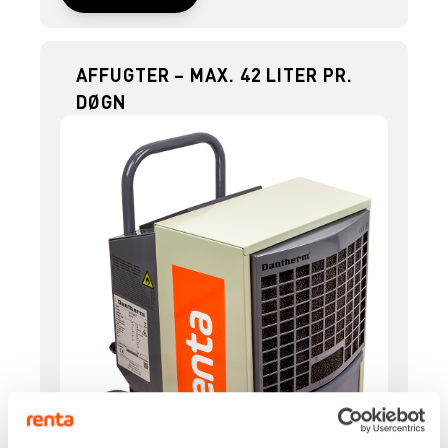
AFFUGTER – MAX. 42 LITER PR.
DØGN