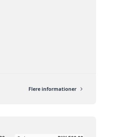
Flere informationer