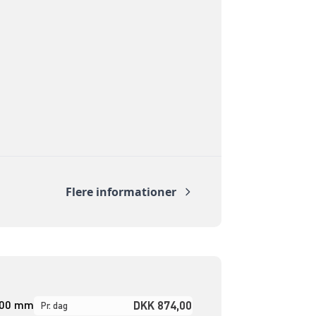
Flere informationer
600 mm
DKK 874,00
Pr. dag