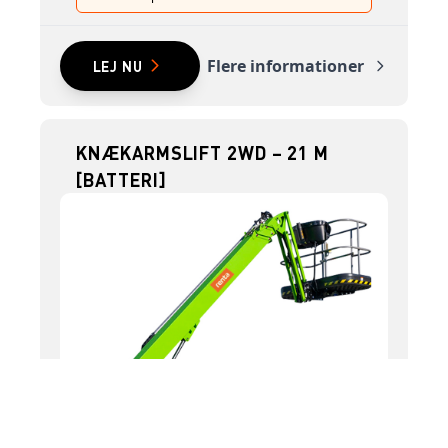
Flere informationer
LEJ NU
KNÆKARMSLIFT 2WD – 21 M
[BATTERI]