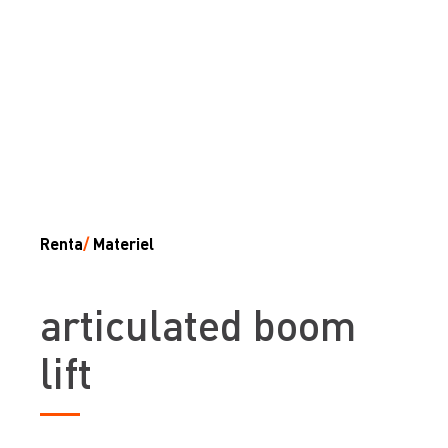
Renta
/
Materiel
articulated boom
lift