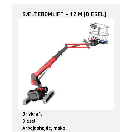
BÆLTEBOMLIFT – 12 M [DIESEL]
Drivkraft
Diesel
Arbejdshøjde, maks.