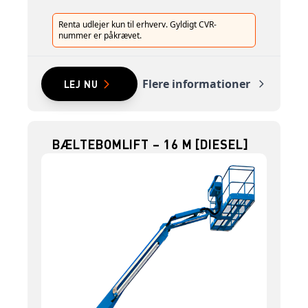
Renta udlejer kun til erhverv. Gyldigt CVR-
nummer er påkrævet.
Flere informationer
LEJ NU
BÆLTEBOMLIFT – 16 M [DIESEL]