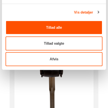
Vis detaljer
Tillad alle
Tillad valgte
Afvis