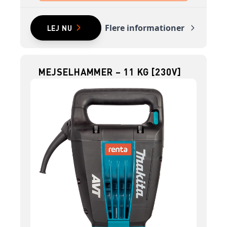
Flere informationer
LEJ NU
MEJSELHAMMER – 11 KG [230V]