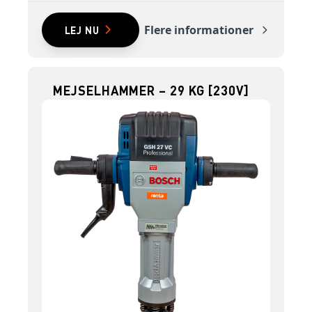
Flere informationer
LEJ NU
MEJSELHAMMER – 29 KG [230V]