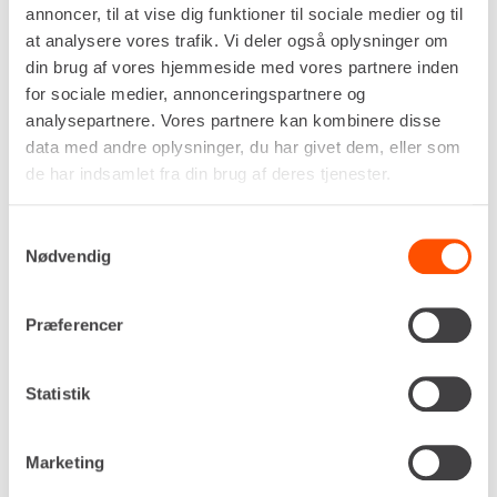
annoncer, til at vise dig funktioner til sociale medier og til
at analysere vores trafik. Vi deler også oplysninger om
din brug af vores hjemmeside med vores partnere inden
for sociale medier, annonceringspartnere og
analysepartnere. Vores partnere kan kombinere disse
data med andre oplysninger, du har givet dem, eller som
de har indsamlet fra din brug af deres tjenester.
Samtykkevalg
Nødvendig
Præferencer
Statistik
Marketing