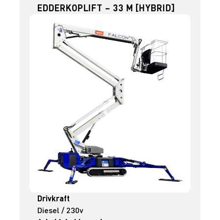
EDDERKOPLIFT – 33 M [HYBRID]
Drivkraft
Diesel / 230v