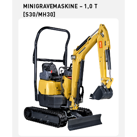
MINIGRAVEMASKINE – 1,0 T
[S30/MH30]