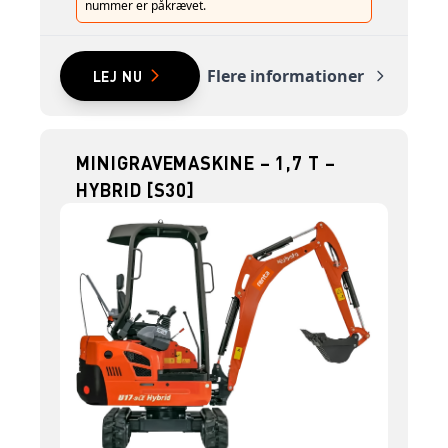
nummer er påkrævet.
Flere informationer
LEJ NU
MINIGRAVEMASKINE – 1,7 T –
HYBRID [S30]