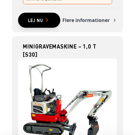
Flere informationer
LEJ NU
MINIGRAVEMASKINE – 1,0 T
[S30]