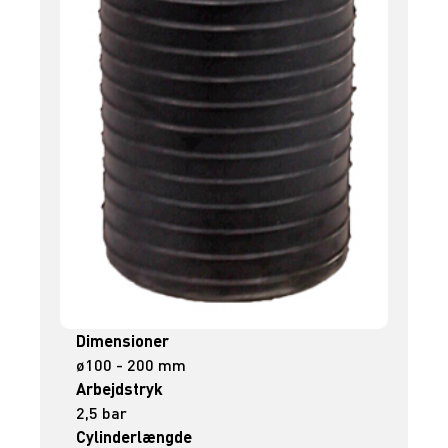
Dimensioner
ø100 - 200 mm
Arbejdstryk
2,5 bar
Cylinderlængde