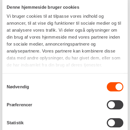
Denne hjemmeside bruger cookies
Vi bruger cookies til at tilpasse vores indhold og
annoncer, til at vise dig funktioner til sociale medier og til
at analysere vores trafik. Vi deler også oplysninger om
din brug af vores hjemmeside med vores partnere inden
for sociale medier, annonceringspartnere og
analysepartnere. Vores partnere kan kombinere disse
data med andre oplysninger, du har givet dem, eller som
de har indsamlet fra din brug af deres tjenester.
Samtykkevalg
Nødvendig
Præferencer
Statistik