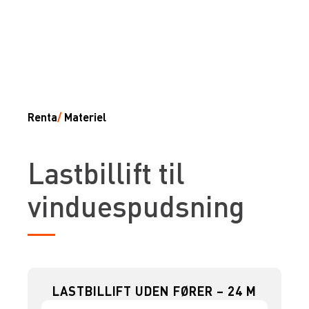
Renta
/
Materiel
Lastbillift til
vinduespudsning
LASTBILLIFT UDEN FØRER – 24 M