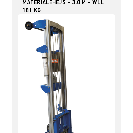
MATERIALEHEJS – 3,0 M – WLL
181 KG