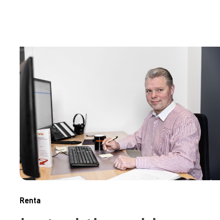
Renta