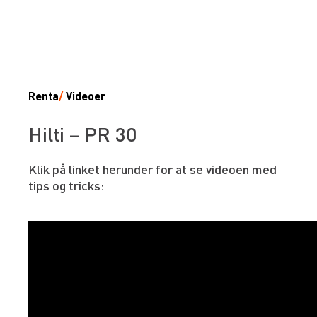
Renta
/
Videoer
Hilti – PR 30
Klik på linket herunder for at se videoen med
tips og tricks: