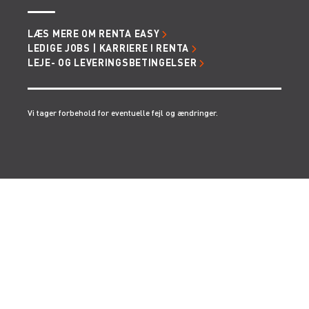
LÆS MERE OM RENTA EASY
LEDIGE JOBS | KARRIERE I RENTA
LEJE- OG LEVERINGSBETINGELSER
Vi tager forbehold for eventuelle fejl og ændringer.