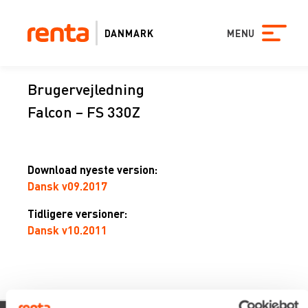
DANMARK
MENU
Brugervejledning
Falcon – FS 330Z
Download nyeste version:
Dansk v09.2017
Tidligere versioner:
Dansk v10.2011